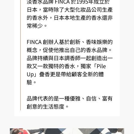
淡香水品牌 FINCA 於1995年成立於
日本，當時除了大型化妝品公司生產
的香水外，日本本地生產的香水還非
常稀少。
FINCA 創辦人基於創新、香味娛樂的
概念，促使他推出自己的香水品牌。
品牌持續與日本調香師一起創造出一
款又一款獨特的香水，獨家「Pile
Up」疊香更是帶給顧客全新的體
驗。
品牌代表的是一種優雅、自信、富有
創意的生活態度。