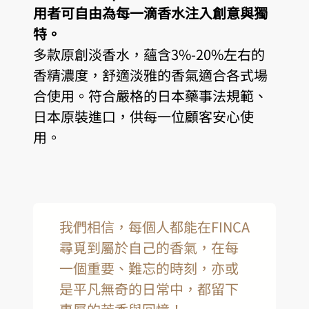
用者可自由為每一滴香水注入創意與獨
特。
多款原創淡香水，蘊含3%-20%左右的
香精濃度，舒適淡雅的香氣適合各式場
合使用。符合嚴格的日本藥事法規範、
日本原裝進口，供每一位顧客安心使
用。
我們相信，每個人都能在FINCA
尋覓到屬於自己的香氣，在每
一個重要、難忘的時刻，亦或
是平凡無奇的日常中，都留下