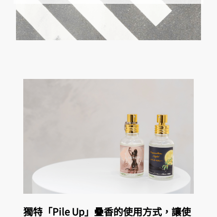
獨特「Pile Up」疊香的使用方式，讓使