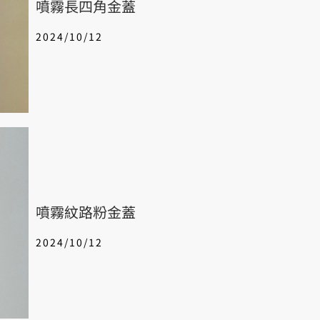
噴霧長四角金蓋
2024/10/12
噴霧紋路粉金蓋
2024/10/12