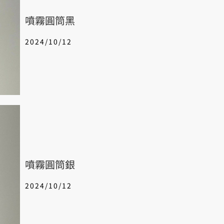
噴霧圓筒黑
2024/10/12
噴霧圓筒銀
2024/10/12