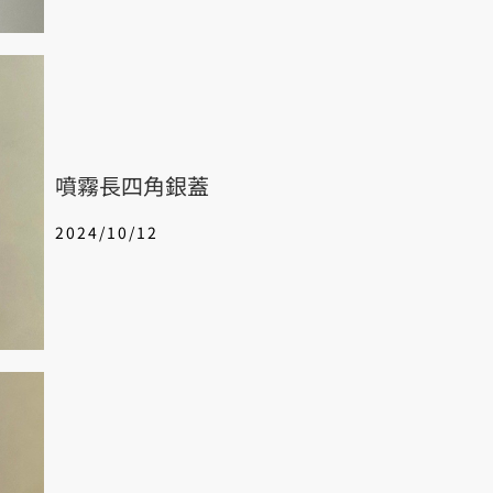
噴霧長四角銀蓋
2024/10/12