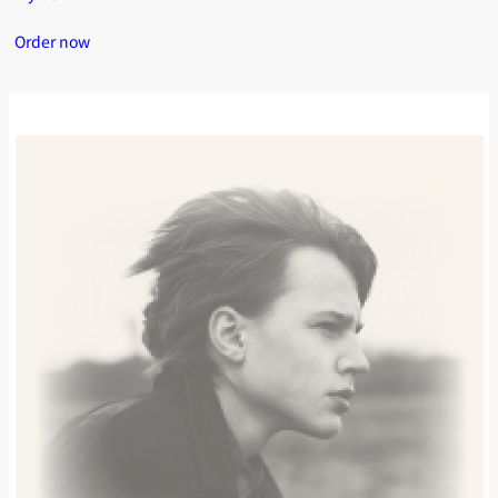
Order now