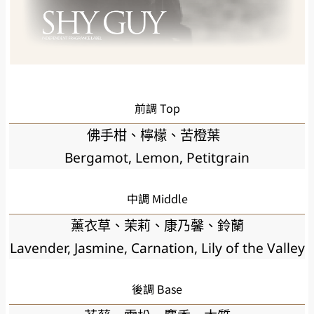
前調 Top
佛手柑、檸檬、苦橙葉
Bergamot, Lemon, Petitgrain
中調 Middle
薰衣草、茉莉、康乃馨、鈴蘭
Lavender, Jasmine, Carnation, Lily of the Valley
後調 Base