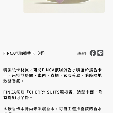
Share on Faceb
Share on LINE
FINCA氛咖擴香卡（櫻）
share
特製紙卡材質，可將FINCA氛咖淡香水噴灑於擴香卡
上，吊掛於房間、車內、衣櫃、玄關等處，隨時隨地
散發香氣。
FINCA氛咖「CHERRY SUITS麗桜香」造型卡面，附
有掛繩可吊掛。
＊擴香卡本身尚未噴灑香水，可自由選擇喜歡的香水